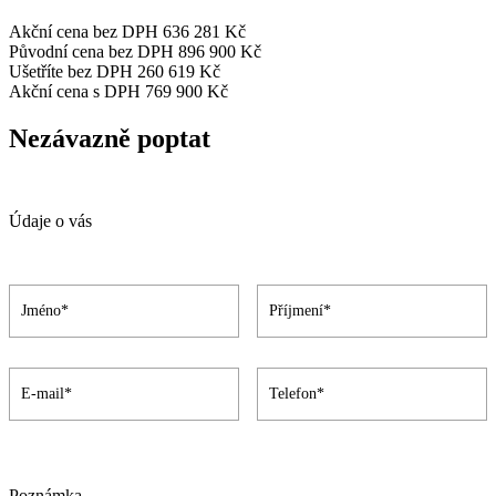
Akční cena bez DPH
636 281 Kč
Původní cena bez DPH
896 900 Kč
Ušetříte bez DPH
260 619 Kč
Akční cena s DPH
769 900 Kč
Nezávazně poptat
Údaje o vás
Poznámka