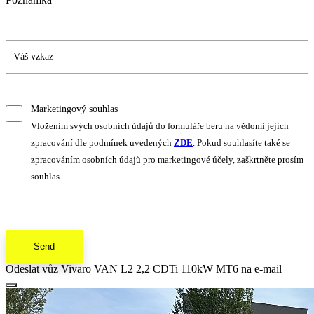
Marketingový souhlas
Vložením svých osobních údajů do formuláře beru na vědomí jejich
zpracování dle podmínek uvedených
ZDE
. Pokud souhlasíte také se
zpracováním osobních údajů pro marketingové účely, zaškrtněte prosím
souhlas.
Send
Odeslat vůz Vivaro VAN L2 2,2 CDTi 110kW MT6 na e-mail