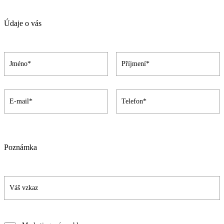
Údaje o vás
Poznámka