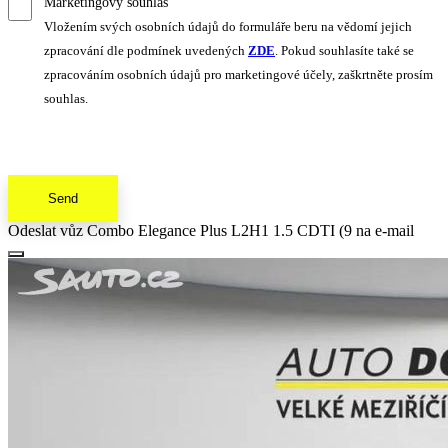
Marketingový souhlas
Vložením svých osobních údajů do formuláře beru na vědomí jejich
zpracování dle podmínek uvedených
ZDE
. Pokud souhlasíte také se
zpracováním osobních údajů pro marketingové účely, zaškrtněte prosím
souhlas.
Send
Odeslat vůz Combo Elegance Plus L2H1 1.5 CDTI (9 na e-mail