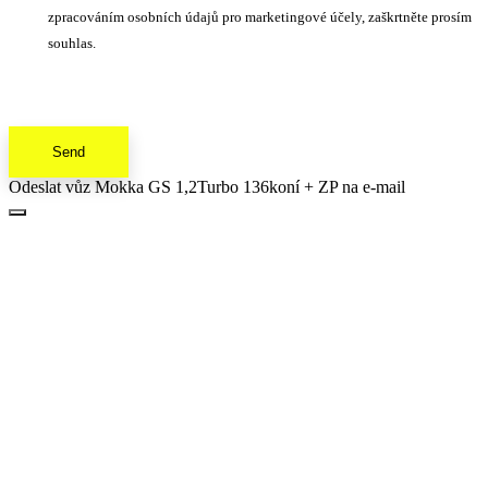
zpracováním osobních údajů pro marketingové účely, zaškrtněte prosím
souhlas.
Send
Odeslat vůz Mokka GS 1,2Turbo 136koní + ZP na e-mail