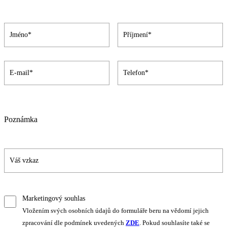
Poznámka
Marketingový souhlas
Vložením svých osobních údajů do formuláře beru na vědomí jejich
zpracování dle podmínek uvedených
ZDE
. Pokud souhlasíte také se