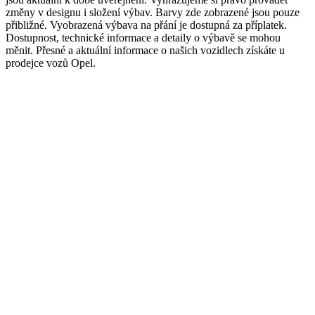
změny v designu i složení výbav. Barvy zde zobrazené jsou pouze
přibližné. Vyobrazená výbava na přání je dostupná za příplatek.
Dostupnost, technické informace a detaily o výbavě se mohou
měnit. Přesné a aktuální informace o našich vozidlech získáte u
prodejce vozů Opel.