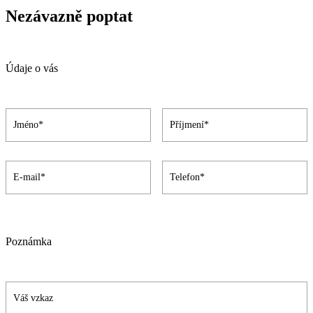
Nezávazně poptat
Údaje o vás
Poznámka