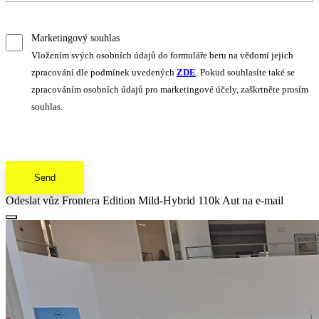
Marketingový souhlas
Vložením svých osobních údajů do formuláře beru na vědomí jejich
zpracování dle podmínek uvedených
ZDE
. Pokud souhlasíte také se
zpracováním osobních údajů pro marketingové účely, zaškrtněte prosím
souhlas.
Send
Odeslat vůz Frontera Edition Mild-Hybrid 110k Aut na e-mail