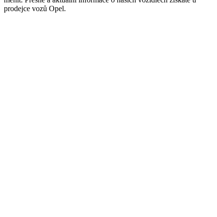
prodejce vozů Opel.