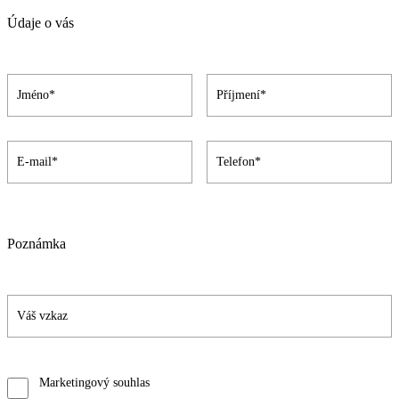
Údaje o vás
Poznámka
Marketingový souhlas