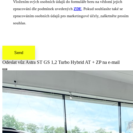
Vložením svých osobních údajů do formuláře beru na vědomí jejich
zpracování dle podmínek uvedených
ZDE
. Pokud souhlasíte také se
zpracováním osobních údajů pro marketingové účely, zaškrtněte prosím
souhlas.
Send
Odeslat vůz Astra ST GS 1,2 Turbo Hybrid AT + ZP na e-mail