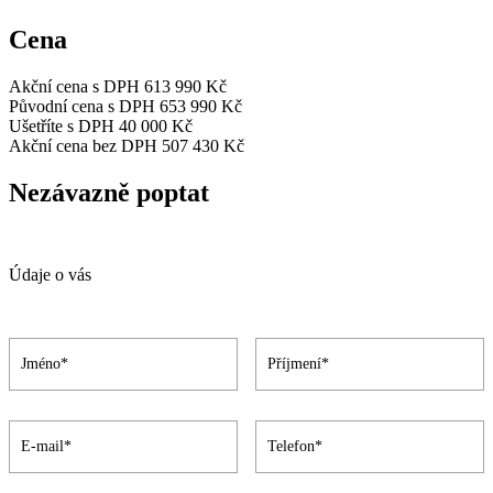
Cena
Akční cena s DPH
613 990 Kč
Původní cena s DPH
653 990 Kč
Ušetříte s DPH
40 000 Kč
Akční cena bez DPH
507 430 Kč
Nezávazně poptat
Údaje o vás