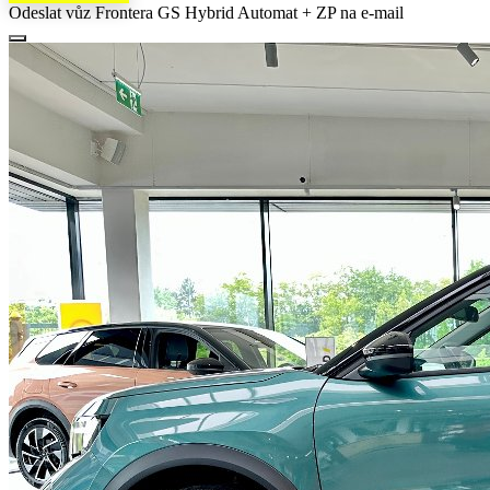
Odeslat vůz Frontera GS Hybrid Automat + ZP na e-mail