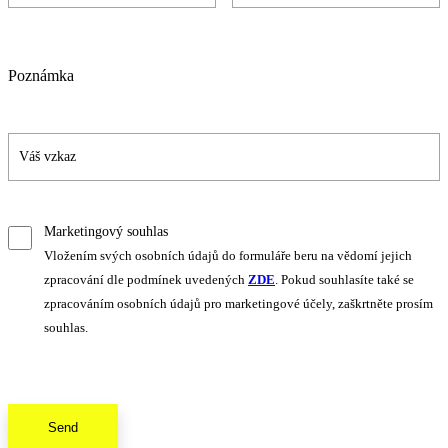
Poznámka
Marketingový souhlas
Vložením svých osobních údajů do formuláře beru na vědomí jejich
zpracování dle podmínek uvedených
ZDE
. Pokud souhlasíte také se
zpracováním osobních údajů pro marketingové účely, zaškrtněte prosím
souhlas.
Send