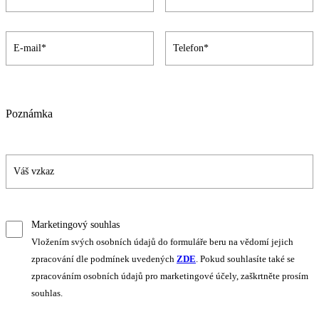
Poznámka
Marketingový souhlas
Vložením svých osobních údajů do formuláře beru na vědomí jejich
zpracování dle podmínek uvedených
ZDE
. Pokud souhlasíte také se
zpracováním osobních údajů pro marketingové účely, zaškrtněte prosím
souhlas.