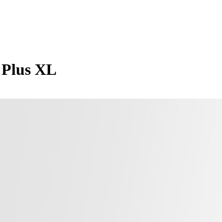
 Plus XL