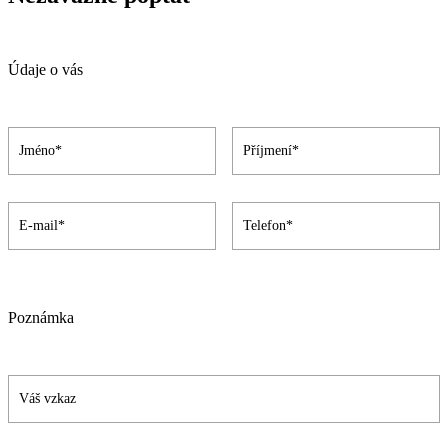
Údaje o vás
Poznámka