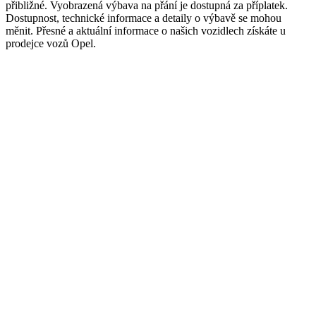
přibližné. Vyobrazená výbava na přání je dostupná za příplatek.
Dostupnost, technické informace a detaily o výbavě se mohou
měnit. Přesné a aktuální informace o našich vozidlech získáte u
prodejce vozů Opel.