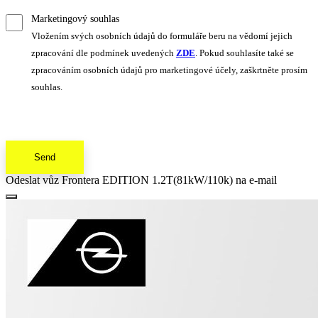
Marketingový souhlas
Vložením svých osobních údajů do formuláře beru na vědomí jejich
zpracování dle podmínek uvedených
ZDE
. Pokud souhlasíte také se
zpracováním osobních údajů pro marketingové účely, zaškrtněte prosím
souhlas.
Send
Odeslat vůz Frontera EDITION 1.2T(81kW/110k) na e-mail