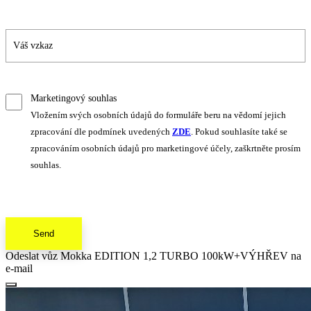
Marketingový souhlas
Vložením svých osobních údajů do formuláře beru na vědomí jejich
zpracování dle podmínek uvedených
ZDE
. Pokud souhlasíte také se
zpracováním osobních údajů pro marketingové účely, zaškrtněte prosím
souhlas.
Send
Odeslat vůz Mokka EDITION 1,2 TURBO 100kW+VÝHŘEV na
e-mail