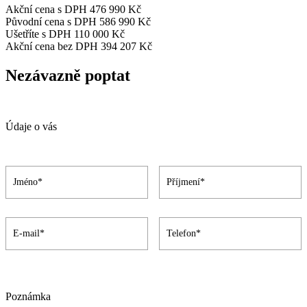
Akční cena s DPH
476 990 Kč
Původní cena s DPH
586 990 Kč
Ušetříte s DPH
110 000 Kč
Akční cena bez DPH
394 207 Kč
Nezávazně poptat
Údaje o vás
Poznámka