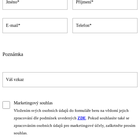
Poznámka
Marketingový souhlas
Vložením svých osobních údajů do formuláře beru na vědomí jejich
zpracování dle podmínek uvedených
ZDE
. Pokud souhlasíte také se
zpracováním osobních údajů pro marketingové účely, zaškrtněte prosím
souhlas.