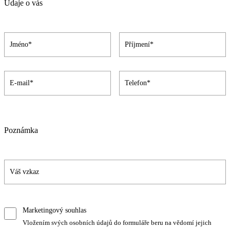
Údaje o vás
Poznámka
Marketingový souhlas
Vložením svých osobních údajů do formuláře beru na vědomí jejich