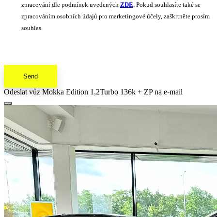
zpracování dle podmínek uvedených
ZDE
. Pokud souhlasíte také se
zpracováním osobních údajů pro marketingové účely, zaškrtněte prosím
souhlas.
Send
Odeslat vůz Mokka Edition 1,2Turbo 136k + ZP na e-mail