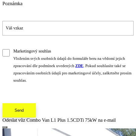
Poznámka
Marketingový souhlas
Vložením svých osobních údajů do formuláře beru na vědomí jejich
zpracování dle podmínek uvedených
ZDE
. Pokud souhlasíte také se
zpracováním osobních údajů pro marketingové účely, zaškrtněte prosím
souhlas.
Send
Odeslat vůz Combo Van L1 Plus 1.5CDTi 75kW na e-mail