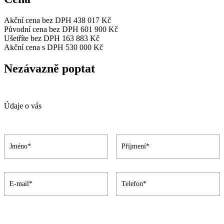
Akční cena bez DPH
438 017 Kč
Původní cena bez DPH
601 900 Kč
Ušetříte bez DPH
163 883 Kč
Akční cena s DPH
530 000 Kč
Nezávazně poptat
Údaje o vás