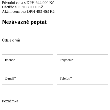
Původní cena s DPH
644 990 Kč
Ušetříte s DPH
60 000 Kč
Akční cena bez DPH
483 463 Kč
Nezávazně poptat
Údaje o vás
Poznámka