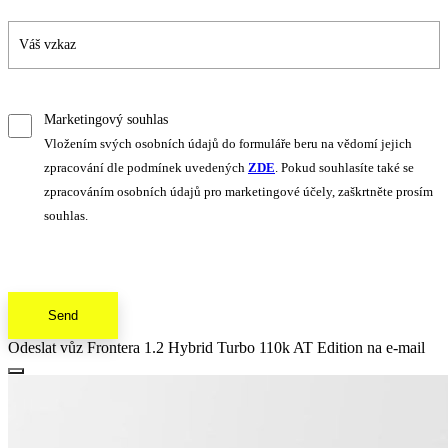
Marketingový souhlas
Vložením svých osobních údajů do formuláře beru na vědomí jejich
zpracování dle podmínek uvedených
ZDE
. Pokud souhlasíte také se
zpracováním osobních údajů pro marketingové účely, zaškrtněte prosím
souhlas.
Send
Odeslat vůz Frontera 1.2 Hybrid Turbo 110k AT Edition na e-mail