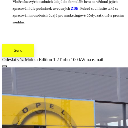
Vložením svých osobních údajů do formuláře beru na vědomí jejich
zpracování dle podmínek uvedených
ZDE
. Pokud souhlasíte také se
zpracováním osobních údajů pro marketingové účely, zaškrtněte prosím
souhlas.
Send
Odeslat vůz Mokka Edition 1.2Turbo 100 kW na e-mail