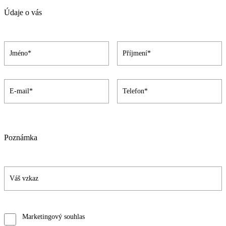
Údaje o vás
Poznámka
Marketingový souhlas