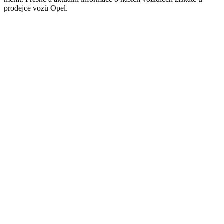
prodejce vozů Opel.