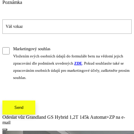
Poznámka
Marketingový souhlas
Vložením svých osobních údajů do formuláře beru na vědomí jejich
zpracování dle podmínek uvedených
ZDE
. Pokud souhlasíte také se
zpracováním osobních údajů pro marketingové účely, zaškrtněte prosím
souhlas.
Send
Odeslat vůz Grandland GS Hybrid 1,2T 145k Automat+ZP na e-
mail