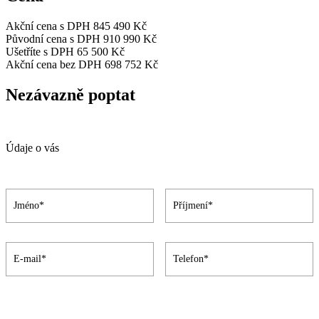
Akční cena s DPH
845 490 Kč
Původní cena s DPH
910 990 Kč
Ušetříte s DPH
65 500 Kč
Akční cena bez DPH
698 752 Kč
Nezávazně poptat
Údaje o vás