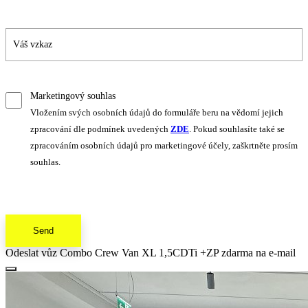
Marketingový souhlas
Vložením svých osobních údajů do formuláře beru na vědomí jejich
zpracování dle podmínek uvedených
ZDE
. Pokud souhlasíte také se
zpracováním osobních údajů pro marketingové účely, zaškrtněte prosím
souhlas.
Send
Odeslat vůz Combo Crew Van XL 1,5CDTi +ZP zdarma na e-mail