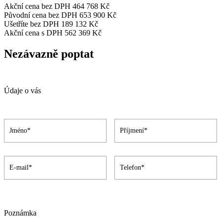
Akční cena bez DPH
464 768 Kč
Původní cena bez DPH
653 900 Kč
Ušetříte bez DPH
189 132 Kč
Akční cena s DPH
562 369 Kč
Nezávazně poptat
Údaje o vás
Poznámka