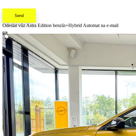
Send
Odeslat vůz Astra Edition benzín+Hybrid Automat na e-mail