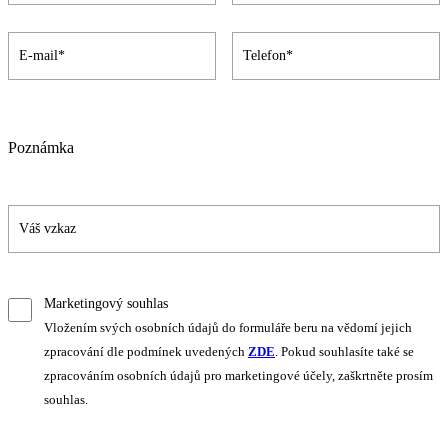
Poznámka
Marketingový souhlas
Vložením svých osobních údajů do formuláře beru na vědomí jejich
zpracování dle podmínek uvedených
ZDE
. Pokud souhlasíte také se
zpracováním osobních údajů pro marketingové účely, zaškrtněte prosím
souhlas.