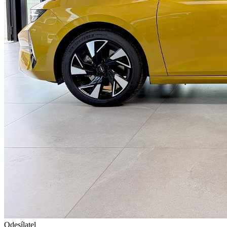
Odesílatel