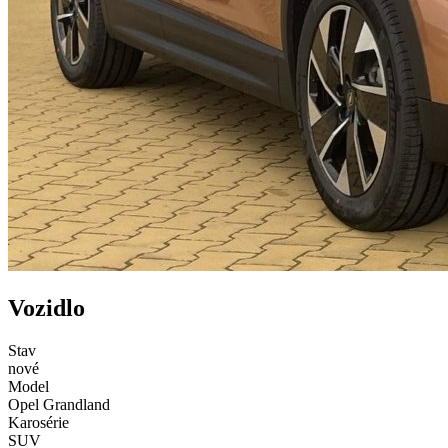
Vozidlo
Stav
nové
Model
Opel Grandland
Karosérie
SUV