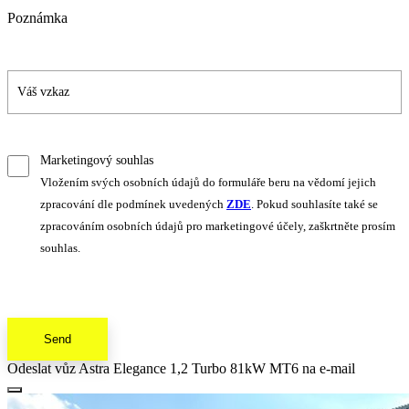
Poznámka
Marketingový souhlas
Vložením svých osobních údajů do formuláře beru na vědomí jejich
zpracování dle podmínek uvedených
ZDE
. Pokud souhlasíte také se
zpracováním osobních údajů pro marketingové účely, zaškrtněte prosím
souhlas.
Send
Odeslat vůz Astra Elegance 1,2 Turbo 81kW MT6 na e-mail