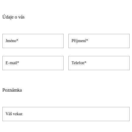
Údaje o vás
Poznámka