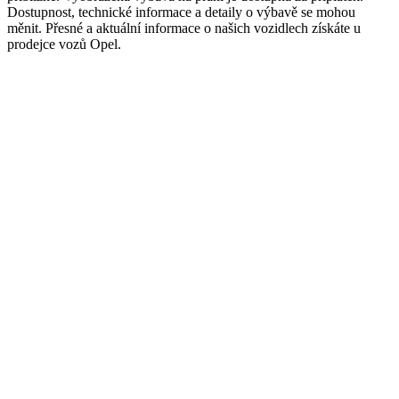
Dostupnost, technické informace a detaily o výbavě se mohou
měnit. Přesné a aktuální informace o našich vozidlech získáte u
prodejce vozů Opel.