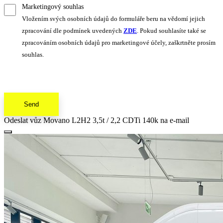
Marketingový souhlas
Vložením svých osobních údajů do formuláře beru na vědomí jejich
zpracování dle podmínek uvedených
ZDE
. Pokud souhlasíte také se
zpracováním osobních údajů pro marketingové účely, zaškrtněte prosím
souhlas.
Send
Odeslat vůz Movano L2H2 3,5t / 2,2 CDTi 140k na e-mail