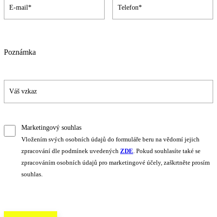
Poznámka
Marketingový souhlas
Vložením svých osobních údajů do formuláře beru na vědomí jejich
zpracování dle podmínek uvedených
ZDE
. Pokud souhlasíte také se
zpracováním osobních údajů pro marketingové účely, zaškrtněte prosím
souhlas.