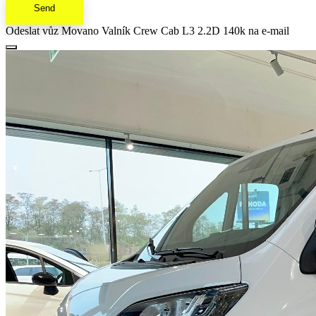
Send
Odeslat vůz Movano Valník Crew Cab L3 2.2D 140k na e-mail