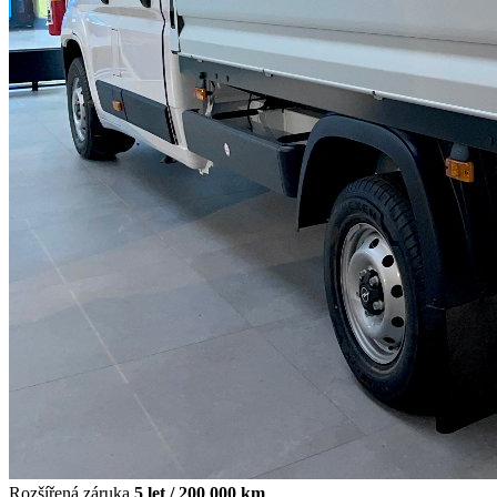
Rozšířená záruka
5 let / 200 000 km