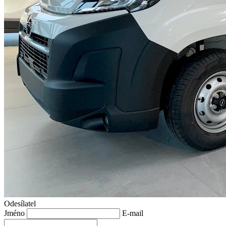
Odesílatel
Jméno
E-mail