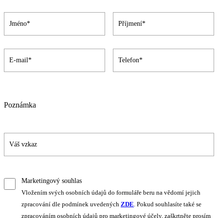
Poznámka
Marketingový souhlas
Vložením svých osobních údajů do formuláře beru na vědomí jejich
zpracování dle podmínek uvedených
ZDE
. Pokud souhlasíte také se
zpracováním osobních údajů pro marketingové účely, zaškrtněte prosím