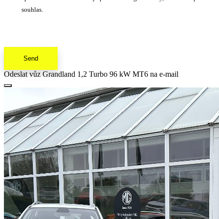
souhlas.
Send
Odeslat vůz Grandland 1,2 Turbo 96 kW MT6 na e-mail