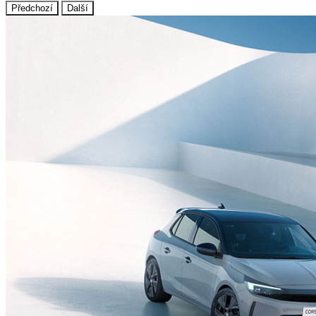
Předchozí
Další