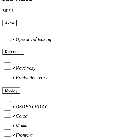
zrušit
Akce
Operativní leasing
Kategorie
Nové vozy
Předváděcí vozy
Modely
OSOBNÍ VOZY
Corsa
Mokka
Frontera