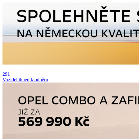
291
Vozidel ihned k odběru