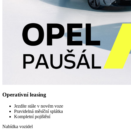
Operativní leasing
Jezdíte stále v novém voze
Pravidelná měsíční splátka
Kompletní pojištění
Nabídka vozidel